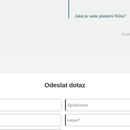
Jaká je vaše platební lhůta?
Odeslat dotaz