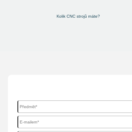
Kolik CNC strojů máte?