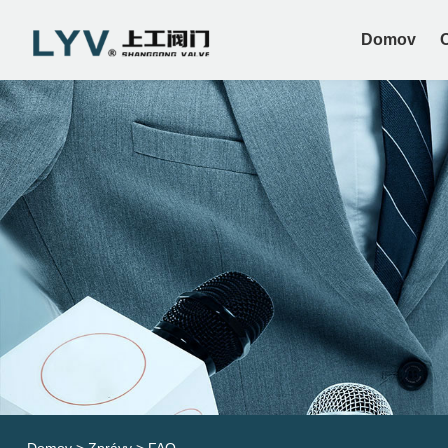
Domov