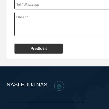
Předložit
NÁSLEDUJ NÁS