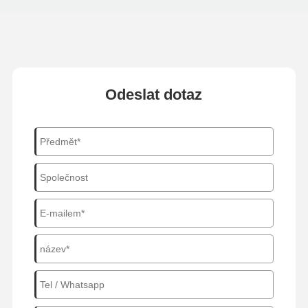
Odeslat dotaz